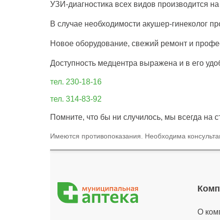
УЗИ-диагностика всех видов производится н
В случае необходимости акушер-гинеколог пр
Новое оборудование, свежий ремонт и профе
Доступность медцентра выражена и в его удо
тел. 230-18-16
тел. 314-83-92
Помните, что бы ни случилось, мы всегда на 
Имеются противопоказания. Необходима консульта
Комп
О ком