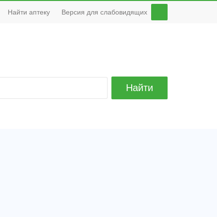
Найти аптеку
Версия для слабовидящих
Найти