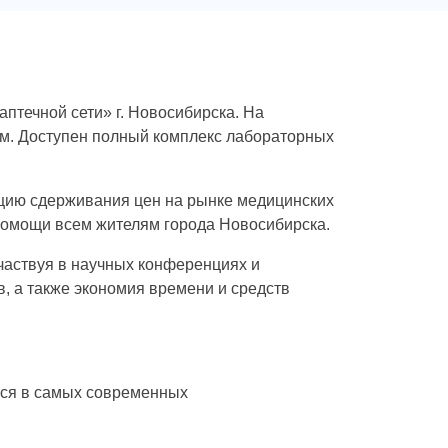
птечной сети» г. Новосибирска. На
м. Доступен полный комплекс лабораторных
цию сдерживания цен на рынке медицинских
помощи всем жителям города Новосибирска.
аствуя в научных конференциях и
, а также экономия времени и средств
тся в самых современных