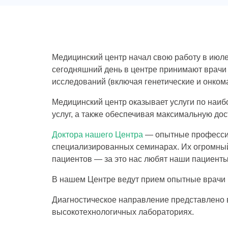
Медицинский центр начал свою работу в июле
сегодняшний день в центре принимают врачи
исследований (включая генетические и онком
Медицинский центр оказывает услуги по наи
услуг, а также обеспечивая максимальную д
Доктора нашего Центра
— опытные профессио
специализированных семинарах. Их огромный 
пациентов — за это нас любят наши пациент
В нашем Центре ведут прием опытные врачи 
Диагностическое направление представлено
высокотехнологичных лабораториях.