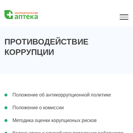
ПРОТИВОДЕЙСТВИЕ
КОРРУПЦИИ
Положение об антикоррупционной политике
Положение о комиссии
Методика оценки корупционых рисков