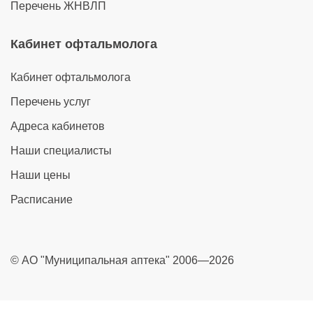
Перечень ЖНВЛП
Кабинет офтальмолога
Кабинет офтальмолога
Перечень услуг
Адреса кабинетов
Наши специалисты
Наши цены
Расписание
© АО "Муниципальная аптека" 2006—2026