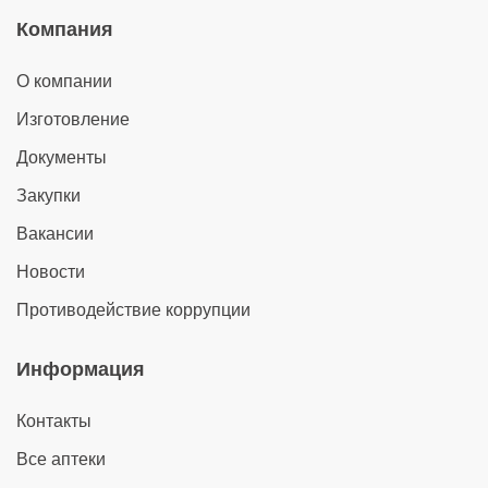
Компания
О компании
Изготовление
Документы
Закупки
Вакансии
Новости
Противодействие коррупции
Информация
Контакты
Все аптеки