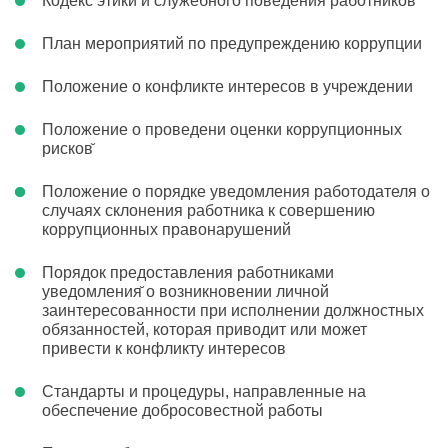
Кодекс этики и служебного поведения работников
План мероприятий по предупреждению коррупции
Положение о конфликте интересов в учреждении
Положение о проведени оценки коррупционных
рисков̆
Положение о порядке уведомления работодателя о
случаях склонения работника к совершению
коррупционных правонарушений
Порядок предоставления работниками
уведомления̆ о возникновении личной
заинтересованности при исполнении должностных
обязанностей, которая приводит или может
привести к конфликту интересов
Стандарты и процедуры, направленные на
обеспечение добросовестной работы