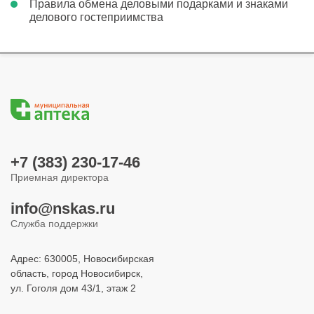
Правила обмена деловыми подарками и знаками
делового гостеприимства
+7 (383) 230-17-46
Приемная директора
info@nskas.ru
Служба поддержки
Адрес: 630005, Новосибирская
область, город Новосибирск,
ул. Гоголя дом 43/1, этаж 2