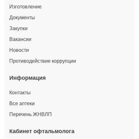
Изготовление
Документы
Закупки
Вакансии
Новости
Противодействие коррупции
Информация
Контакты
Все аптеки
Перечень ЖНВЛП
Кабинет офтальмолога