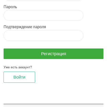
Пароль
Подтверждение пароля
Уже есть аккаунт?
Войти