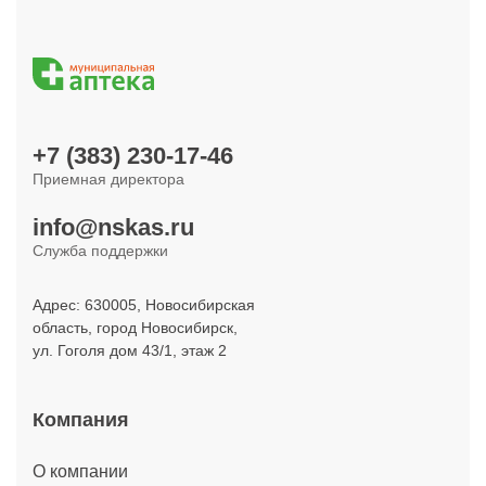
+7 (383) 230-17-46
Приемная директора
info@nskas.ru
Служба поддержки
Адрес: 630005, Новосибирская
область, город Новосибирск,
ул. Гоголя дом 43/1, этаж 2
Компания
О компании