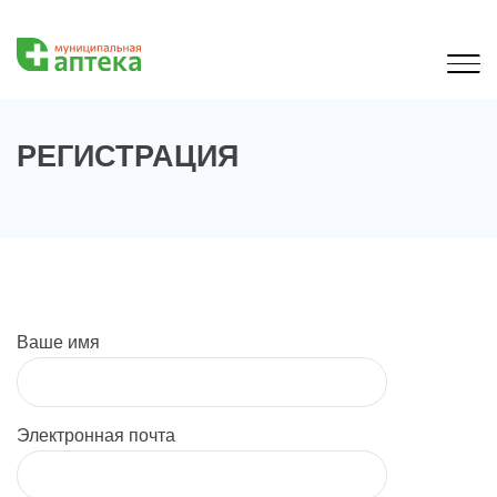
РЕГИСТРАЦИЯ
Ваше имя
Электронная почта