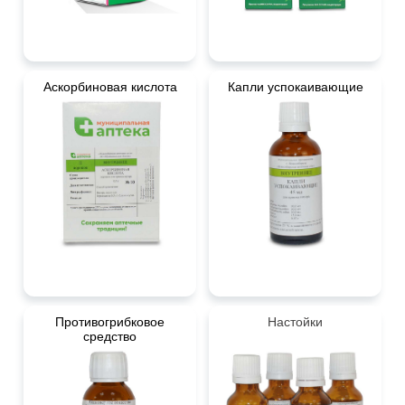
Аскорбиновая кислота
Капли успокаивающие
Противогрибковое
Настойки
средство