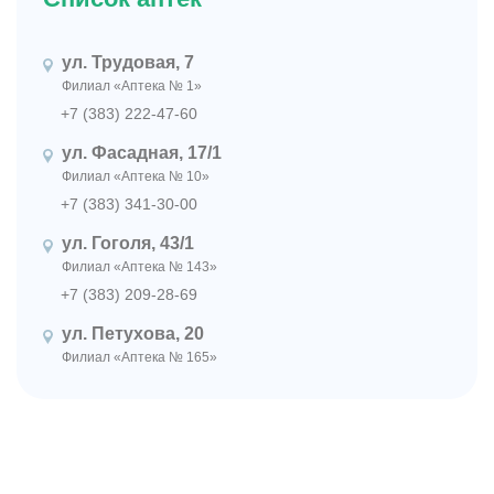
ул. Трудовая, 7
Филиал «Аптека № 1»
+7 (383) 222-47-60
ул. Фасадная, 17/1
Филиал «Аптека № 10»
+7 (383) 341-30-00
ул. Гоголя, 43/1
Филиал «Аптека № 143»
+7 (383) 209-28-69
ул. Петухова, 20
Филиал «Аптека № 165»
+7 (383) 342-18-78
Красный проспект, 15/1
Филиал «Аптека № 2»
+7 (383) 223-13-17