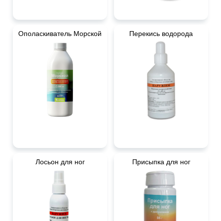
Ополаскиватель Морской
Перекись водорода
Лосьон для ног
Присыпка для ног