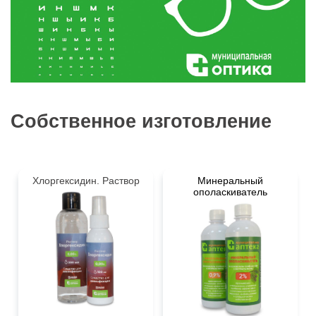
Собственное изготовление
Хлоргексидин. Раствор
Минеральный
ополаскиватель