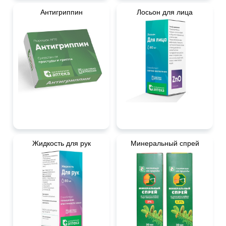
Антигриппин
Лосьон для лица
Жидкость для рук
Минеральный спрей