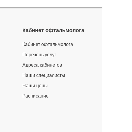
Кабинет офтальмолога
Кабинет офтальмолога
Перечень услуг
Адреса кабинетов
Наши специалисты
Наши цены
Расписание