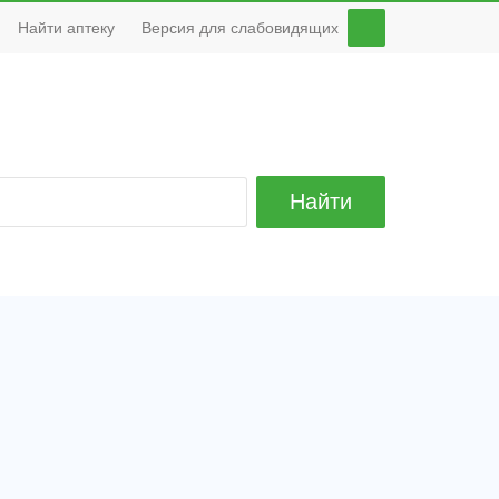
Найти аптеку
Версия для слабовидящих
Найти