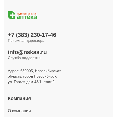
+7 (383) 230-17-46
Приемная директора
info@nskas.ru
Служба поддержки
Адрес: 630005, Новосибирская
область, город Новосибирск,
ул. Гоголя дом 43/1, этаж 2
Компания
О компании