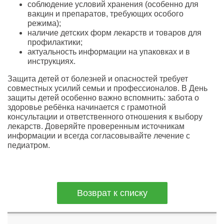
соблюдение условий хранения (особенно для
вакцин и препаратов, требующих особого
режима);
наличие детских форм лекарств и товаров для
профилактики;
актуальность информации на упаковках и в
инструкциях.
Защита детей от болезней и опасностей требует
совместных усилий семьи и профессионалов. В День
защиты детей особенно важно вспомнить: забота о
здоровье ребёнка начинается с грамотной
консультации и ответственного отношения к выбору
лекарств. Доверяйте проверенным источникам
информации и всегда согласовывайте лечение с
педиатром.
Возврат к списку