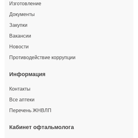
Изготовление
Документы
Закупки
Вакансии
Новости
Противодействие коррупции
Информация
Контакты
Все аптеки
Перечень ЖНВЛП
Кабинет офтальмолога