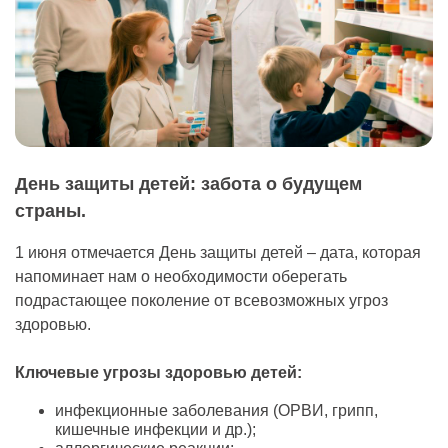
День защиты детей: забота о будущем
страны.
1 июня отмечается День защиты детей – дата, которая
напоминает нам о необходимости оберегать
подрастающее поколение от всевозможных угроз
здоровью.
Ключевые угрозы здоровью детей:
инфекционные заболевания (ОРВИ, грипп,
кишечные инфекции и др.);