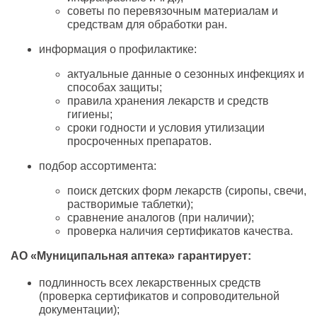
советы по перевязочным материалам и
средствам для обработки ран.
информация о профилактике:
актуальные данные о сезонных инфекциях и
способах защиты;
правила хранения лекарств и средств
гигиены;
сроки годности и условия утилизации
просроченных препаратов.
подбор ассортимента:
поиск детских форм лекарств (сиропы, свечи,
растворимые таблетки);
сравнение аналогов (при наличии);
проверка наличия сертификатов качества.
АО «Муниципальная аптека» гарантирует:
подлинность всех лекарственных средств
(проверка сертификатов и сопроводительной
документации);