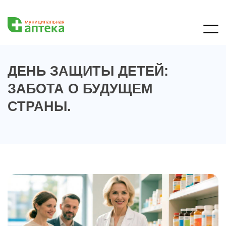
ДЕНЬ ЗАЩИТЫ ДЕТЕЙ:
ЗАБОТА О БУДУЩЕМ
СТРАНЫ.