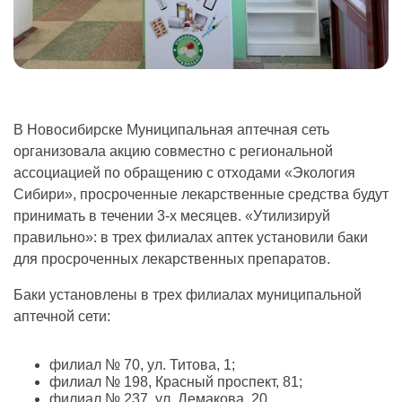
В Новосибирске Муниципальная аптечная сеть
организовала акцию совместно с региональной
ассоциацией по обращению с отходами «Экология
Сибири», просроченные лекарственные средства будут
принимать в течении
3-х
месяцев. «Утилизируй
правильно»: в трех филиалах аптек установили баки
для просроченных лекарственных препаратов.
Баки установлены в трех филиалах муниципальной
аптечной сети:
филиал № 70, ул. Титова, 1;
филиал № 198, Красный проспект, 81;
фил
иал № 237, ул. Демакова, 20.