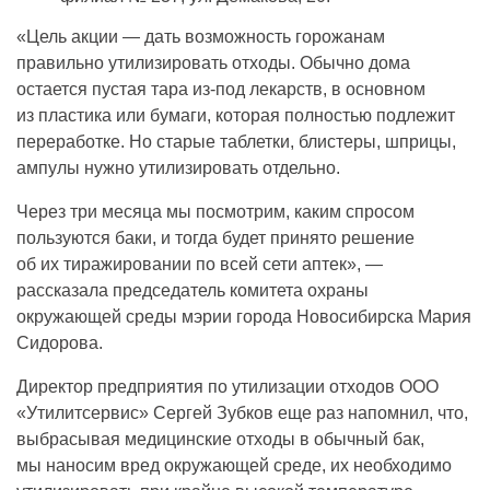
«Цель акции — дать возможность горожанам
правильно утилизировать отходы. Обычно дома
остается пустая тара из-под лекарств, в основном
из пластика или бумаги, которая полностью подлежит
переработке. Но старые таблетки, блистеры, шприцы,
ампулы нужно утилизировать отдельно.
Через три месяца мы посмотрим, каким спросом
пользуются баки, и тогда будет принято решение
об их тиражировании по всей сети аптек», —
рассказала председатель комитета охраны
окружающей среды мэрии города Новосибирска Мария
Сидорова.
Директор предприятия по утилизации отходов ООО
«Утилитсервис» Сергей Зубков еще раз напомнил, что,
выбрасывая медицинские отходы в обычный бак,
мы наносим вред окружающей среде, их необходимо