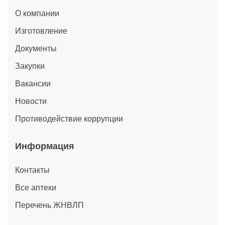
О компании
Изготовление
Документы
Закупки
Вакансии
Новости
Противодействие коррупции
Информация
Контакты
Все аптеки
Перечень ЖНВЛП