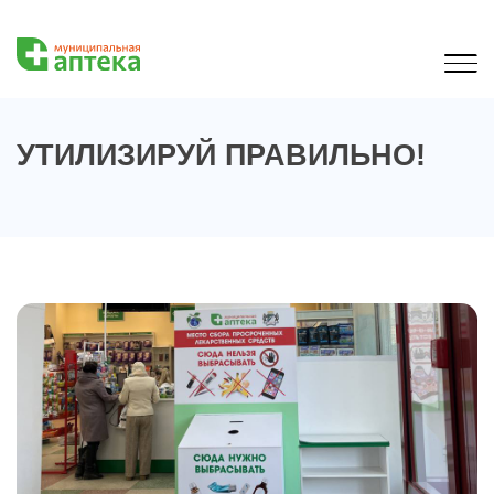
УТИЛИЗИРУЙ ПРАВИЛЬНО!