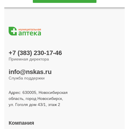
+7 (383) 230-17-46
Приемная директора
info@nskas.ru
Служба поддержки
Адрес: 630005, Новосибирская
область, город Новосибирск,
ул. Гоголя дом 43/1, этаж 2
Компания