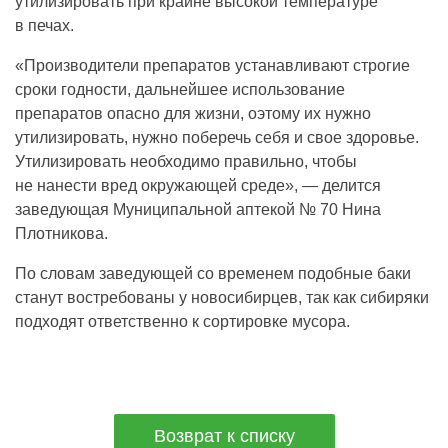
утилизировать при крайне высокой температуре
в печах.
«Производители препаратов устанавливают строгие
сроки годности, дальнейшее использование
препаратов опасно для жизни, оэтому их нужно
утилизировать, нужно поберечь себя и свое здоровье.
Утилизировать необходимо правильно, чтобы
не нанести вред окружающей среде», — делится
заведующая Муниципальной аптекой № 70 Нина
Плотникова.
По словам заведующей со временем подобные баки
станут востребованы у новосибирцев, так как сибиряки
подходят ответственно к сортировке мусора.
Возврат к списку